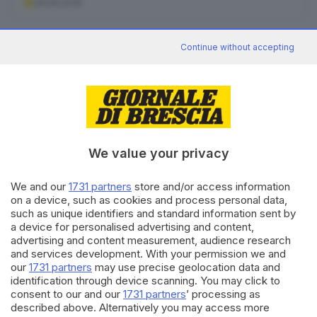
08.08.2026
Continue without accepting
Canale WhatsApp GDB
Breaking news in tempo reale
Seguici
We value your privacy
We and our
1731 partners
store and/or access information
on a device, such as cookies and process personal data,
such as unique identifiers and standard information sent by
a device for personalised advertising and content,
advertising and content measurement, audience research
and services development. With your permission we and
our
1731 partners
may use precise geolocation data and
identification through device scanning. You may click to
consent to our and our
1731 partners
’ processing as
described above. Alternatively you may access more