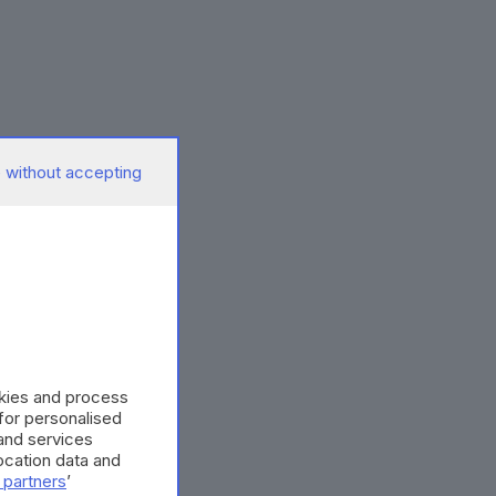
 without accepting
okies and process
 for personalised
and services
cation data and
 partners
’