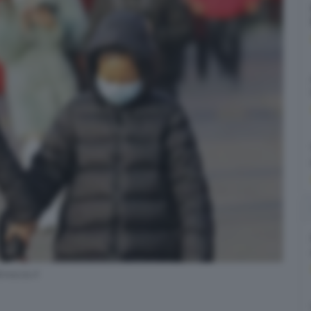
rescia.it