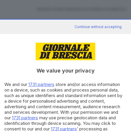
RIPRODUZIONE RISERVATA © GIORNALE DI BRESCIA
Continue without accepting
CONDIVIDI
SUGGERITI PER TE
We value your privacy
Franco Baresi è stato esempio di classe e
umiltà
We and our
1731 partners
store and/or access information
08.08.2026
on a device, such as cookies and process personal data,
such as unique identifiers and standard information sent by
a device for personalised advertising and content,
Che caldo fa, anche in ospedale grandi disagi
advertising and content measurement, audience research
08.08.2026
and services development. With your permission we and
our
1731 partners
may use precise geolocation data and
identification through device scanning. You may click to
Onestà e verità sulla matrice fascista della
consent to our and our
1731 partners
’ processing as