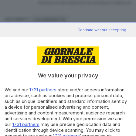
RIPRODUZIONE RISERVATA © GIORNALE DI BRESCIA
CALTANISSETTA
ARGOMENTI
Continue without accepting
CONDIVIDI
SUGGERITI PER TE
We value your privacy
Sosta a Brescia, FdI al Comune: «Riveda le
tariffe, residenti penalizzati»
We and our
1731 partners
store and/or access information
07.08.2026
on a device, such as cookies and process personal data,
such as unique identifiers and standard information sent by
a device for personalised advertising and content,
All’oratorio di San Carlo di Rezzato sempre più
advertising and content measurement, audience research
persone chiedono un pasto
and services development. With your permission we and
our
1731 partners
may use precise geolocation data and
07.08.2026
identification through device scanning. You may click to
consent to our and our
1731 partners
’ processing as