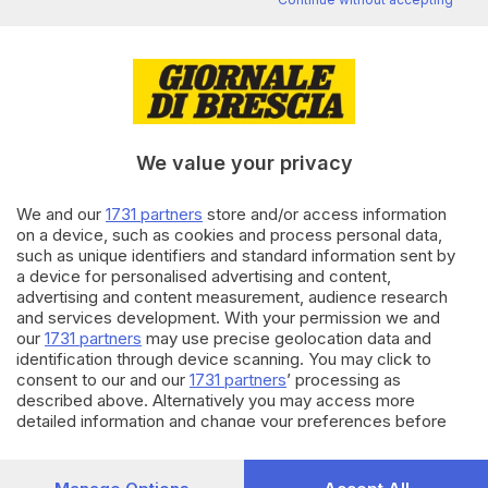
SUGGERITI PER TE
Il patto della Mecca e la voglia di non essere
Usa-dipendenti
09.08.2026
We value your privacy
Data center a Travagliato, l’alt della Provincia
non archivia il caso
We and our
09.08.2026
1731 partners
store and/or access information
on a device, such as cookies and process personal data,
such as unique identifiers and standard information sent by
Omicidio Elena Lonati, il fratello: «Non credo a
a device for personalised advertising and content,
quella ricostruzione»
advertising and content measurement, audience research
and services development. With your permission we and
09.08.2026
our
1731 partners
may use precise geolocation data and
identification through device scanning. You may click to
consent to our and our
1731 partners
’ processing as
described above. Alternatively you may access more
detailed information and change your preferences before
consenting or to refuse consenting. Please note that some
processing of your personal data may not require your
Canale WhatsApp GDB
consent, but you have a right to object to such processing.