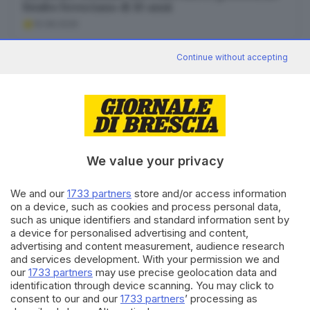
bimbo bresciano di 10 anni
10.08.2026
Continue without accepting
Canale WhatsApp GDB
Breaking news in tempo reale
We value your privacy
Seguici
We and our
1733 partners
store and/or access information
on a device, such as cookies and process personal data,
such as unique identifiers and standard information sent by
a device for personalised advertising and content,
advertising and content measurement, audience research
and services development. With your permission we and
our
1733 partners
may use precise geolocation data and
identification through device scanning. You may click to
consent to our and our
1733 partners
’ processing as