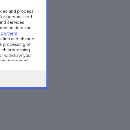
okies and process
 for personalised
and services
cation data and
 partners
’
mation and change
e processing of
such processing.
or withdraw your
 the bottom of