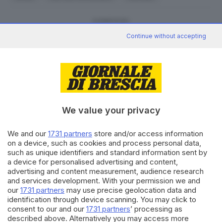
CONDIVIDI
Continue without accepting
SUGGERITI PER TE
Guida in maniera sospetta sulla BreBeMi:
arrestato con la cocaina
We value your privacy
08.08.2026
We and our
1731 partners
store and/or access information
on a device, such as cookies and process personal data,
Incidente in tangenziale, motociclista si
such as unique identifiers and standard information sent by
incastra nel lunotto: resta grave
a device for personalised advertising and content,
08.08.2026
advertising and content measurement, audience research
and services development. With your permission we and
our
1731 partners
may use precise geolocation data and
Villa Carcina, prescuola alla primaria e bus
identification through device scanning. You may click to
potenziati alle medie
consent to our and our
1731 partners
’ processing as
described above. Alternatively you may access more
08.08.2026