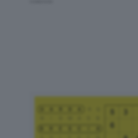
CONDIVIDI