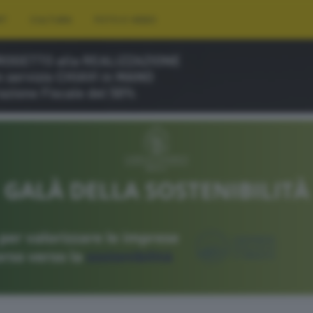
RT
CULTURA
FOTO E VIDEO