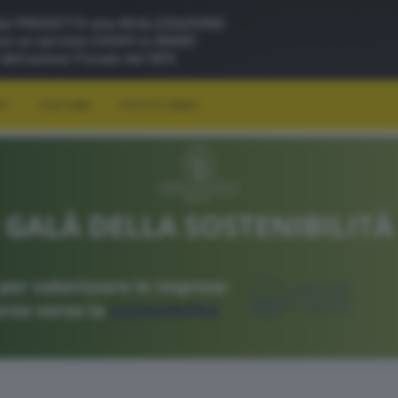
RT
CULTURA
FOTO E VIDEO