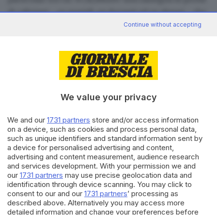
di caliniani - ex presidi, ex docenti ed ex alunni - che
si sono realizzati nei più diversi ambiti professionali.
Continue without accepting
Ospite di rilievo
l’ingegnera aerospaziale Anthea
Comellini
.
News in 5 minuti
Cosa è successo oggi? A metà pomeriggio
facciamo il punto, tra cronaca e novità del
We value your privacy
giorno.
Iscriviti
We and our
1731 partners
store and/or access information
on a device, such as cookies and process personal data,
RIPRODUZIONE RISERVATA © GIORNALE DI BRESCIA
such as unique identifiers and standard information sent by
a device for personalised advertising and content,
advertising and content measurement, audience research
100 anni
libro
celebrazione
scuola
ARGOMENTI
and services development. With your permission we and
our
1731 partners
may use precise geolocation data and
archivi
liceo scientifico
docenti
Brescia
identification through device scanning. You may click to
Liceo Calini
consent to our and our
1731 partners
’ processing as
described above. Alternatively you may access more
detailed information and change your preferences before
CONDIVIDI