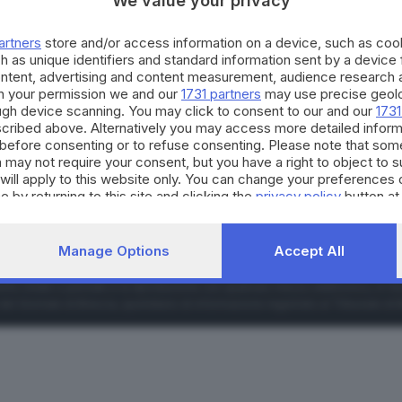
We value your privacy
artners
store and/or access information on a device, such as co
h as unique identifiers and standard information sent by a device
ontent, advertising and content measurement, audience research 
h your permission we and our
1731 partners
may use precise geolo
SERVIZI
AZIENDA
ough device scanning. You may click to consent to our and our
1731
cribed above. Alternatively you may access more detailed infor
Podcast
Chi siamo
before consenting or to refuse consenting. Please note that som
Agenda eventi
Contatti
 may not require your consent, but you have a right to object to 
ZOOM - Le vostre foto
Redazione
will apply to this website only. You can change your preferences 
Spettacoli
Lettere al direttore
Pubblicità e nec
e by returning to this site and clicking the
privacy policy
button at
Abbonamenti
Manage Options
Accept All
272770173
Condizioni di abbonamento
Condizioni generali del 
to totale o parziale e la riproduzione con qualsiasi mezzo elettronico, in fu
e del Giornale di Brescia, quotidiano di informazione registrato al Tribunale 