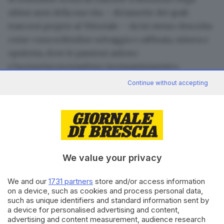
ultimi anni della sua vita – diciassette dei quali
trascorsi proprio al Vittoriale – da lui stesso descritta
come «una solitudine selvaggia e raffinata, misera e
opulenta, dove le passioni ardono
s’incenerisconoriardono incessantemente».
Continue without accepting
RIPRODUZIONE RISERVATA © GIORNALE DI BRESCIA
Gabriele d'Annunzio
Dante Bravo
Skira
ARGOMENTI
libro
CONDIVIDI
We value your privacy
We and our
1731 partners
store and/or access information
on a device, such as cookies and process personal data,
such as unique identifiers and standard information sent by
Leggi anche
a device for personalised advertising and content,
16.06.2025
ALTRI SPORT
advertising and content measurement, audience research