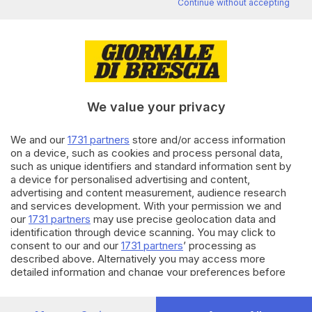
Continue without accepting
SUGGERITI PER TE
Alla «4 Passi sulle Rive del Chiese» trionfa
Stefano Goffi
08.08.2026
We value your privacy
Tra novità e tradizione tutto pronto per la
We and our
1731 partners
store and/or access information
Centomiglia
on a device, such as cookies and process personal data,
such as unique identifiers and standard information sent by
08.08.2026
a device for personalised advertising and content,
advertising and content measurement, audience research
and services development. With your permission we and
La «Yellow Night» tra fuochi, limoni e musica
our
1731 partners
may use precise geolocation data and
illumina la Riviera
identification through device scanning. You may click to
08.08.2026
consent to our and our
1731 partners
’ processing as
described above. Alternatively you may access more
detailed information and change your preferences before
consenting or to refuse consenting. Please note that some
processing of your personal data may not require your
consent, but you have a right to object to such processing.