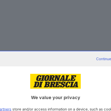
Continue
We value your privacy
artners
store and/or access information on a device, such as co