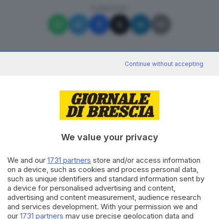
CONDIVIDI
SUGGERITI PER TE
Continue without accepting
Lumezzane: Pisano in scadenza, non si
esclude un ruolo in dirigenza
09.06.2025
Seconda categoria, Valgobbia a chilometro
We value your privacy
zero: ambizioni a mille
29.07.2025
We and our
1731 partners
store and/or access information
on a device, such as cookies and process personal data,
such as unique identifiers and standard information sent by
Malore in piscina a Salò, migliora il bambino di
a device for personalised advertising and content,
2 anni
advertising and content measurement, audience research
08.06.2025
and services development. With your permission we and
our
1731 partners
may use precise geolocation data and