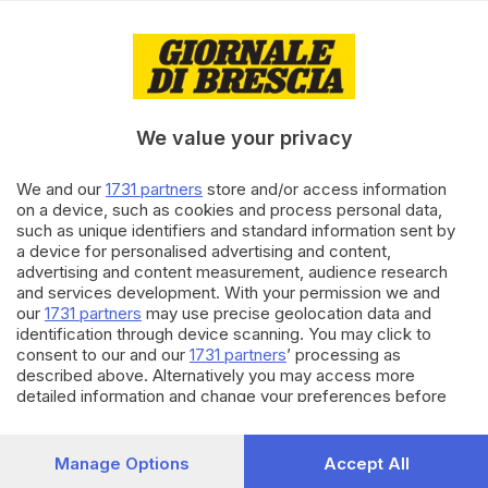
parco Tarello
28.09.2024
Le proposte per uno sposo alternativo
14.10.2024
We value your privacy
We and our
1731 partners
store and/or access information
on a device, such as cookies and process personal data,
such as unique identifiers and standard information sent by
News in 5 minuti
a device for personalised advertising and content,
advertising and content measurement, audience research
Cosa è successo oggi? A metà pomeriggio
and services development. With your permission we and
facciamo il punto, tra cronaca e novità del
our
1731 partners
may use precise geolocation data and
giorno.
Iscriviti
identification through device scanning. You may click to
consent to our and our
1731 partners
’ processing as
described above. Alternatively you may access more
detailed information and change your preferences before
consenting or to refuse consenting. Please note that some
Canale WhatsApp GDB
processing of your personal data may not require your
Breaking news in tempo reale
consent, but you have a right to object to such processing.
Manage Options
Accept All
Your preferences will apply to this website only. You can