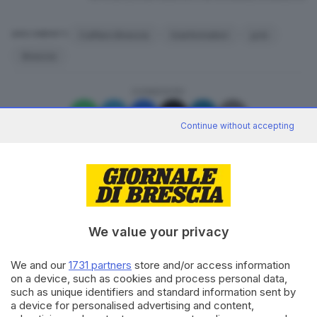
Caffaro Brescia
trasformatori
pcb
ARGOMENTI
Brescia
CONDIVIDI
Continue without accepting
SUGGERITI PER TE
Per i tecnici di Arpa la Caffaro «ha continuato
ad inquinare»
We value your privacy
15.11.2024
We and our
1731 partners
store and/or access information
Caffaro Brescia, gli ex vertici rinviati a giudizio
on a device, such as cookies and process personal data,
26.09.2023
such as unique identifiers and standard information sent by
a device for personalised advertising and content,