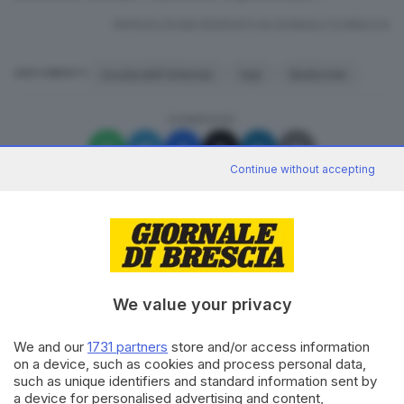
RIPRODUZIONE RISERVATA © GIORNALE DI BRESCIA
scuola dell'infanzia
topi
Bedizzole
ARGOMENTI
CONDIVIDI
Continue without accepting
SUGGERITI PER TE
Topi in solaio, dopo le bonifiche l’asilo di
Bedizzole ha riaperto
18.01.2025
We value your privacy
We and our
1731 partners
store and/or access information
Bedizzole, supplente in escandescenze alla
on a device, such as cookies and process personal data,
primaria Don Milani: sospeso
such as unique identifiers and standard information sent by
10.04.2025
a device for personalised advertising and content,