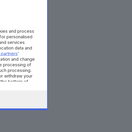
okies and process
 for personalised
and services
cation data and
 partners
’
mation and change
e processing of
such processing.
or withdraw your
 the bottom of