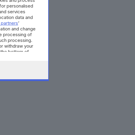
okies and process
 for personalised
and services
cation data and
 partners
’
mation and change
e processing of
such processing.
or withdraw your
 the bottom of