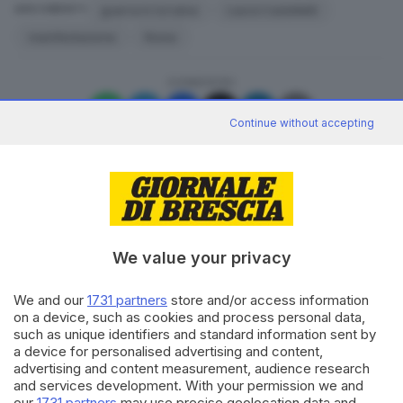
guerra in Ucraina
Laura Castelletti
ARGOMENTI
manifestazione
Roma
CONDIVIDI
Continue without accepting
SUGGERITI PER TE
Manifestazione pro-Europa a Roma, in piazza
anche la sindaca di Brescia
We value your privacy
15.03.2025
We and our
1731 partners
store and/or access information
Moldavia e Consiglio d’Europa a Brescia per
on a device, such as cookies and process personal data,
combattere il razzismo
such as unique identifiers and standard information sent by
a device for personalised advertising and content,
24.03.2025
advertising and content measurement, audience research
and services development. With your permission we and
Gradimento sindaci italiani, Laura Castelletti è
our
1731 partners
may use precise geolocation data and