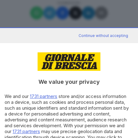
CONDIVIDI
Continue without accepting
SUGGERITI PER TE
Il mezzo secolo di Tornado, l’aereo che nacque
da un’alleanza europea
05.08.2024
Il ministro Crosetto a Ghedi tra gli F-35
We value your privacy
22.11.2024
We and our
1731 partners
store and/or access information
on a device, such as cookies and process personal data,
All’Idroscalo di Desenzano rivive il «Folle
such as unique identifiers and standard information sent by
volo» di D'Annunzio su Vienna
a device for personalised advertising and content,
advertising and content measurement, audience research
09.08.2023
and services development. With your permission we and
our
1731 partners
may use precise geolocation data and
identification through device scanning. You may click to