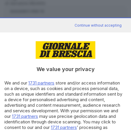
di
Salvatore Montillo
SUGGERITI PER TE
Ex Metalli Capra, i soldi ci sono e la bonifica
Continue without accepting
inizierà a settembre
11.03.2024
Ex Metalli Capra, da domani si chiude un caso
lungo 35 anni
08.12.2024
We value your privacy
We and our
1731 partners
store and/or access information
Ex Metalli Capra, la beffa degli stipendi mai
on a device, such as cookies and process personal data,
pagati e del milione fantasma
such as unique identifiers and standard information sent by
13.03.2024
a device for personalised advertising and content,
advertising and content measurement, audience research
and services development. With your permission we and
our
1731 partners
may use precise geolocation data and
identification through device scanning. You may click to
consent to our and our
1731 partners
’ processing as
News in 5 minuti