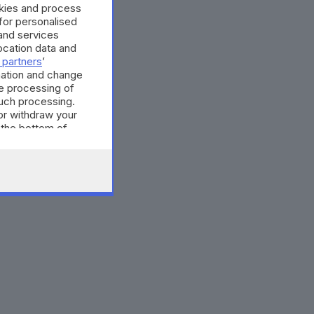
okies and process
 for personalised
and services
cation data and
 partners
’
mation and change
e processing of
such processing.
or withdraw your
 the bottom of