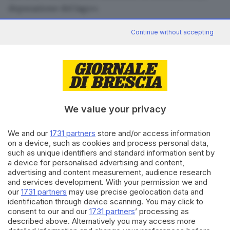
depurazione del lago
».
Continue without accepting
LEGGI ANCHE
La lunga vicenda del depuratore del Garda,
dall’inizio
Presto inizieranno le audizioni e Pollini ha
We value your privacy
annunciato un imminente incontro con il prefetto.
RIPRODUZIONE RISERVATA © GIORNALE DI BRESCIA
We and our
1731 partners
store and/or access information
on a device, such as cookies and process personal data,
such as unique identifiers and standard information sent by
balneabilità
ambiente
ARGOMENTI
a device for personalised advertising and content,
advertising and content measurement, audience research
Desenzano del Garda
and services development. With your permission we and
our
1731 partners
may use precise geolocation data and
identification through device scanning. You may click to
CONDIVIDI
consent to our and our
1731 partners
’ processing as
described above. Alternatively you may access more