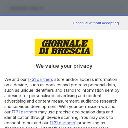
SUGGERITI PER TE
Musica, laboratori e cinema: a Lumezzane
Continue without accepting
arriva «Estival»
03.07.2025
Dal 25 settembre l’«Autunno al Gallo» tra
musica, letteratura e arte
15.09.2025
We value your privacy
Alla pieve di Santa Maria di Gussago un’estate
We and our
1731 partners
store and/or access information
ricca di eventi culturali
on a device, such as cookies and process personal data,
such as unique identifiers and standard information sent by
06.07.2025
a device for personalised advertising and content,
advertising and content measurement, audience research
and services development. With your permission we and
our
1731 partners
may use precise geolocation data and
identification through device scanning. You may click to
consent to our and our
1731 partners
’ processing as
News in 5 minuti