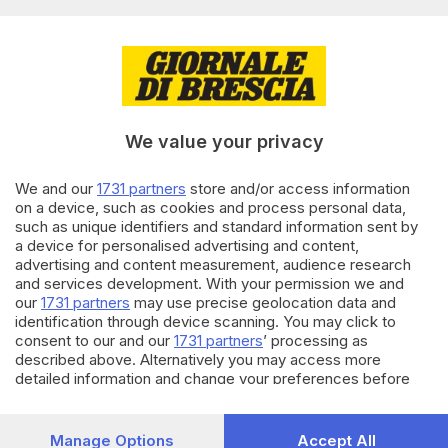
importanza la salute psichica dei piccoli pazienti.
RIPRODUZIONE RISERVATA © GIORNALE DI BRESCIA
Pet Therapy
A sei zampe in Pediatria
ARGOMENTI
We value your privacy
Ospedale dei Bambini
We and our
1731 partners
store and/or access information
CONDIVIDI
on a device, such as cookies and process personal data,
such as unique identifiers and standard information sent by
a device for personalised advertising and content,
advertising and content measurement, audience research
and services development. With your permission we and
our
1731 partners
may use precise geolocation data and
SUGGERITI PER TE
identification through device scanning. You may click to
consent to our and our
1731 partners
’ processing as
Civile e Poliambulanza, due nuovi progetti per
described above. Alternatively you may access more
i piccoli pazienti
detailed information and change your preferences before
05.05.2026
consenting or to refuse consenting. Please note that some
processing of your personal data may not require your
consent, but you have a right to object to such processing.
Manage Options
Accept All
Torna la Corsa dei Nasi Rossi per i genitori