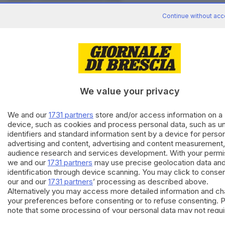
Tax and Accounting Italy Wolters Kluwer
Continue without acc
Office/Mobile: +39 3426526574
Diego.nicosia@wolterskluwer.com
La responsabilità editoriale e i contenuti di cui al
We value your privacy
presente comunicato stampa sono a cura di Business
Wire
We and our
1731 partners
store and/or access information on a
device, such as cookies and process personal data, such as u
RIPRODUZIONE RISERVATA © GIORNALE DI BRESCIA
identifiers and standard information sent by a device for perso
advertising and content, advertising and content measurement,
audience research and services development. With your permi
CONDIVIDI
we and our
1731 partners
may use precise geolocation data an
identification through device scanning. You may click to consen
our and our
1731 partners
’ processing as described above.
Alternatively you may access more detailed information and c
your preferences before consenting or to refuse consenting. 
note that some processing of your personal data may not requi
SUGGERITI PER TE
consent, but you have a right to object to such processing. You