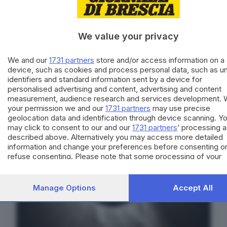
Canale WhatsApp GDB
We value your privacy
Breaking news in tempo reale
We and our
1731 partners
store and/or access information on a
Seguici
device, such as cookies and process personal data, such as u
identifiers and standard information sent by a device for
personalised advertising and content, advertising and content
measurement, audience research and services development. 
your permission we and our
1731 partners
may use precise
geolocation data and identification through device scanning. Y
may click to consent to our and our
1731 partners
’ processing a
described above. Alternatively you may access more detailed
information and change your preferences before consenting or
refuse consenting. Please note that some processing of your
personal data may not require your consent, but you have a righ
object to such processing. Your preferences will apply to this
website only. You can change your preferences or withdraw yo
Manage Options
Accept All
consent at any time by returning to this site and clicking the
pri
policy
button at the bottom of the webpage.