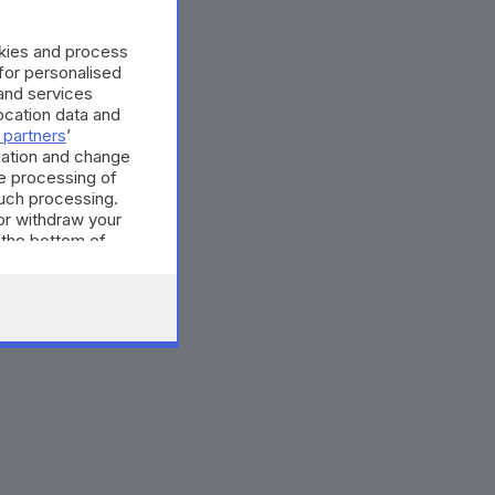
okies and process
 for personalised
and services
cation data and
 partners
’
mation and change
e processing of
such processing.
or withdraw your
 the bottom of