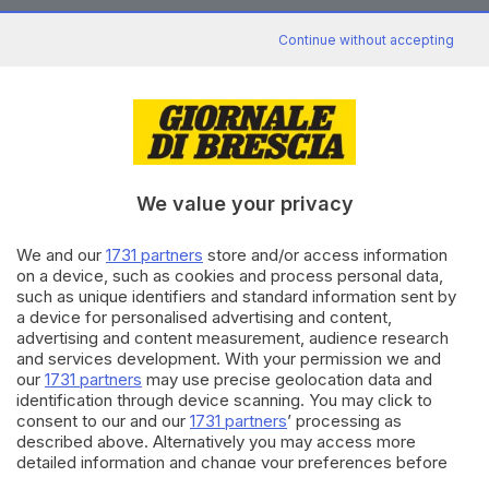
Continue without accepting
Canale WhatsApp GDB
Breaking news in tempo reale
Seguici
We value your privacy
We and our
1731 partners
store and/or access information
on a device, such as cookies and process personal data,
such as unique identifiers and standard information sent by
a device for personalised advertising and content,
advertising and content measurement, audience research
and services development. With your permission we and
our
1731 partners
may use precise geolocation data and
identification through device scanning. You may click to
consent to our and our
1731 partners
’ processing as
described above. Alternatively you may access more
detailed information and change your preferences before
consenting or to refuse consenting. Please note that some