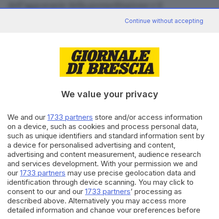
dell’aggravante della premeditazione e il
riconoscimento della capacità di intendere e volere
Continue without accepting
fortemente scemata in quel frangente».
La sentenza della Corte d’Assise di Brescia
arriverà il
prossimo 7 dicembre.
News in 5 minuti
Cosa è successo oggi? A metà pomeriggio
We value your privacy
facciamo il punto, tra cronaca e novità del
giorno.
Iscriviti
We and our
1733 partners
store and/or access information
on a device, such as cookies and process personal data,
such as unique identifiers and standard information sent by
a device for personalised advertising and content,
RIPRODUZIONE RISERVATA © GIORNALE DI BRESCIA
advertising and content measurement, audience research
and services development. With your permission we and
ks1
processo
omicidio
Laura Ziliani
ARGOMENTI
our
1733 partners
may use precise geolocation data and
identification through device scanning. You may click to
sentenza
Brescia
Temù
consent to our and our
1733 partners
’ processing as
described above. Alternatively you may access more
detailed information and change your preferences before
CONDIVIDI