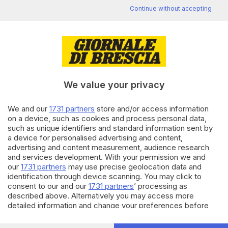
Continue without accepting
SUGGERITI PER TE
Coste di Sant’Eusebio, un sabato pomeriggio di
controlli a tappeto
09.08.2026
We value your privacy
Stanze in affitto a Brescia, prezzi giù del 7,9%:
We and our
1731 partners
store and/or access information
la media è 478 euro
on a device, such as cookies and process personal data,
09.08.2026
such as unique identifiers and standard information sent by
a device for personalised advertising and content,
advertising and content measurement, audience research
Cencelli, morto a 90 anni l’uomo del
and services development. With your permission we and
«manuale» della politica
our
1731 partners
may use precise geolocation data and
identification through device scanning. You may click to
09.08.2026
consent to our and our
1731 partners
’ processing as
described above. Alternatively you may access more
detailed information and change your preferences before
consenting or to refuse consenting. Please note that some
processing of your personal data may not require your