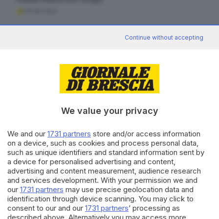
09.08.2026
Continue without accepting
Canale WhatsApp GDB
Breaking news in tempo reale
We value your privacy
Seguici
We and our
1731 partners
store and/or access information
on a device, such as cookies and process personal data,
such as unique identifiers and standard information sent by
a device for personalised advertising and content,
advertising and content measurement, audience research
and services development. With your permission we and
our
1731 partners
may use precise geolocation data and
identification through device scanning. You may click to
consent to our and our
1731 partners
’ processing as
described above. Alternatively you may access more