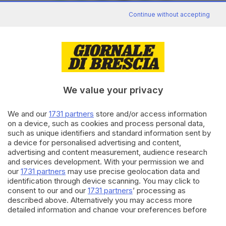
Continue without accepting
✕
SUGGERITI PER TE
In montagna, in collina o in spiaggia: ecco il
Cosa è successo oggi? A
picnic sul lago di Garda
We value your privacy
metà pomeriggio
09.08.2026
facciamo il punto, tra
cronaca e novità del
We and our
1731 partners
store and/or access information
giorno.
on a device, such as cookies and process personal data,
Un mare di saluti da Viserbella
such as unique identifiers and standard information sent by
09.08.2026
Email*
a device for personalised advertising and content,
advertising and content measurement, audience research
and services development. With your permission we and
Non Firenze, Venezia o Milano: i professori
our
1731 partners
may use precise geolocation data and
Usa che hanno scelto Brescia
identification through device scanning. You may click to
Quando invii il modulo, controlla la tua inbox per
09.08.2026
consent to our and our
1731 partners
’ processing as
confermare l'iscrizione
described above. Alternatively you may access more
detailed information and change your preferences before
consenting or to refuse consenting. Please note that some
Informativa ai sensi dell’articolo 13 del