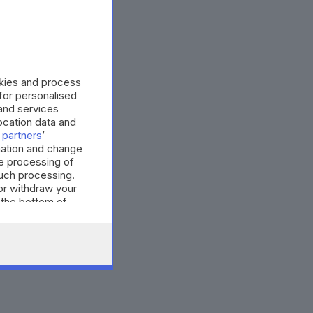
okies and process
 for personalised
and services
cation data and
 partners
’
mation and change
e processing of
such processing.
or withdraw your
 the bottom of