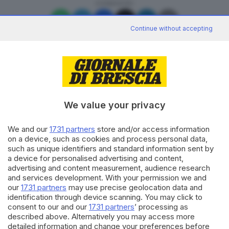
CONDIVIDI
Continue without accepting
✕
SUGGERITI PER TE
Calcio, basket,
Caldo, è record del millennio. E a 3.000 metri
pallavolo, rugby,
crisi per il permafrost
pallanuoto e tanto
altro... Storie di sport, di
We value your privacy
07.08.2026
sfide, di tifo. Biancoblù e
non solo.
We and our
1731 partners
store and/or access information
La Chiesa di oggi nelle parole di ieri: Leone
on a device, such as cookies and process personal data,
XIV erede di papa Montini
Email*
such as unique identifiers and standard information sent by
07.08.2026
a device for personalised advertising and content,
advertising and content measurement, audience research
and services development. With your permission we and
Doualla riscrive la storia e sprinta verso il
our
1731 partners
may use precise geolocation data and
Quando invii il modulo, controlla la tua inbox per
Grand Prix di Brescia
identification through device scanning. You may click to
confermare l'iscrizione
consent to our and our
1731 partners
’ processing as
07.08.2026
described above. Alternatively you may access more
detailed information and change your preferences before