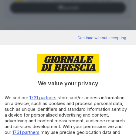
st
Nicolò Cavuoti (6)
che entra a partita già decisa.
Biancoblù e non solo.
Iscriviti
Canale WhatsApp GDB
Continue without accepting
Breaking news in tempo reale
Seguici
We value your privacy
Suggeriti per te
We and our
1731 partners
store and/or access information
FeralpiSalò-Trento: le pagelle dei
✕
on a device, such as cookies and process personal data,
gardesani
such as unique identifiers and standard information sent by
a device for personalised advertising and content,
Grande prova dei leoni del Garda che battono 2-0 i trentini:
Calcio, basket, pallavolo,
advertising and content measurement, audience research
brilla Davide di Molfetta
rugby, pallanuoto e tanto
and services development. With your permission we and
altro... Storie di sport, di
our
1731 partners
may use precise geolocation data and