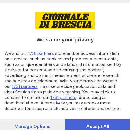
SUGGERITI PER TE
Recuperato il cadavere di un uomo nel lago di
Garda
06.08.2026
We value your privacy
Auto precipita in un dirupo a Tremosine:
soccorritori salvano conducente
We and our
1731 partners
store and/or access information
06.08.2026
on a device, such as cookies and process personal data,
such as unique identifiers and standard information sent by
a device for personalised advertising and content,
Uomo e donna si ammalano diversamente:
advertising and content measurement, audience research
perché serve la medicina di genere
and services development. With your permission we and
06.08.2026
our
1731 partners
may use precise geolocation data and
identification through device scanning. You may click to
consent to our and our
1731 partners
’ processing as
described above. Alternatively you may access more
detailed information and change your preferences before
consenting or to refuse consenting. Please note that some
processing of your personal data may not require your
Canale WhatsApp GDB
consent, but you have a right to object to such processing.
Manage Options
Accept All