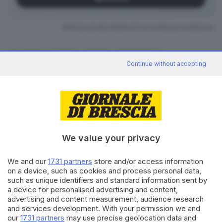
RIPRODUZIONE RISERVATA © GIORNALE DI BRESCIA
caldo
2023
Copernicus
ARGOMENTI
Continue without accepting
serie storica
ks1
Passione Meteo
Brescia
CONDIVIDI
We value your privacy
SUGGERITI PER TE
✕
We and our
1731 partners
store and/or access information
on a device, such as cookies and process personal data,
Un itinerario da San Martino di Castrozza ai
such as unique identifiers and standard information sent by
Laghetti di Colbricon
La newsletter del
a device for personalised advertising and content,
mattino, per iniziare la
06.08.2026
advertising and content measurement, audience research
giornata sapendo che
and services development. With your permission we and
aria tira in città,
our
1731 partners
may use precise geolocation data and
provincia e non solo.
Recuperato il cadavere di un uomo nel lago di