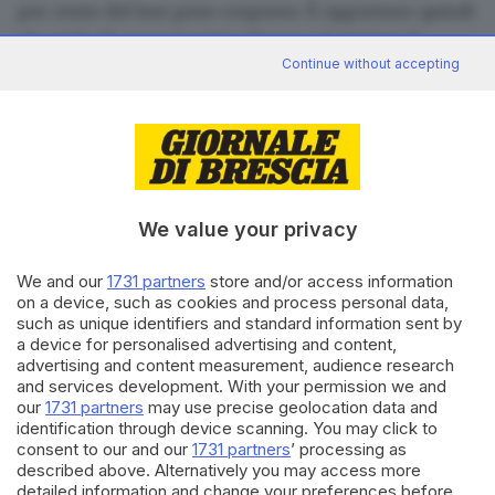
per cento del loro peso corporeo. È opportuno quindi
che tutti gli escursionisti riducano al minimo il
Continue without accepting
disturbo agli animali in queste
settimane
particolarmente delicate per i cervi
.
RIPRODUZIONE RISERVATA © GIORNALE DI BRESCIA
Outdoor
Per monti e per valli
cervi
ARGOMENTI
We value your privacy
bramiti
Parco Nazionale dello Stelvio
Val Grande
We and our
1731 partners
store and/or access information
CONDIVIDI
on a device, such as cookies and process personal data,
such as unique identifiers and standard information sent by
a device for personalised advertising and content,
advertising and content measurement, audience research
and services development. With your permission we and
Leggi anche
our
1731 partners
may use precise geolocation data and
identification through device scanning. You may click to
20.09.2024
CRONACA
consent to our and our
1731 partners
’ processing as
Val Grande, stop alle auto nella stagione dei
described above. Alternatively you may access more
bramiti dei cervi
detailed information and change your preferences before