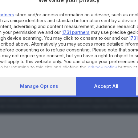
We value your privacy
artners
store and/or access information on a device, such as co
h as unique identifiers and standard information sent by a device
ontent, advertising and content measurement, audience research 
h your permission we and our
1731 partners
may use precise geolo
SERVIZI
AZIENDA
ough device scanning. You may click to consent to our and our
1731
cribed above. Alternatively you may access more detailed infor
Podcast
Chi siamo
before consenting or to refuse consenting. Please note that som
Agenda eventi
Contatti
 may not require your consent, but you have a right to object to 
ZOOM - Le vostre foto
Redazione
will apply to this website only. You can change your preferences 
Spettacoli
Lettere al direttore
Pubblicità e nec
e by returning to this site and clicking the
privacy policy
button at
Abbonamenti
Manage Options
Accept All
272770173
Condizioni di abbonamento
Condizioni generali del 
to totale o parziale e la riproduzione con qualsiasi mezzo elettronico, in fu
e del Giornale di Brescia, quotidiano di informazione registrato al Tribunale 