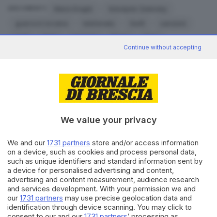
Mario Draghi
Volodymir Zelensky
ARGOMENTI
guerra in Ucraina
telefonata
Swift
sanzioni
aiuti
Italia
Ucraina
Roma
Kiev
Continue without accepting
CONDIVIDI
SUGGERITI PER TE
We value your privacy
Ghirardi: «Il volley può ancora crescere,
We and our
1731 partners
store and/or access information
sogno una Nazionale a Brescia»
on a device, such as cookies and process personal data,
08.08.2026
such as unique identifiers and standard information sent by
a device for personalised advertising and content,
advertising and content measurement, audience research
Unioni di Comuni: perplessità, dubbi e costi alti
and services development. With your permission we and
mettono la parola fine
our
1731 partners
may use precise geolocation data and
identification through device scanning. You may click to
08.08.2026
consent to our and our
1731 partners
’ processing as