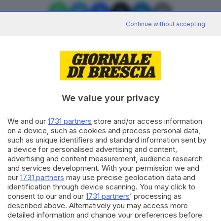
Continue without accepting
SUGGERITI PER TE
Incendio a Tignale, fiamme spente: Canadair
ed elicotteri per la bonifica
09.08.2026
We value your privacy
We and our
1731 partners
store and/or access information
Ordina, mangia e non paga: denunciata
on a device, such as cookies and process personal data,
l’habitué del centro storico
such as unique identifiers and standard information sent by
09.08.2026
a device for personalised advertising and content,
advertising and content measurement, audience research
and services development. With your permission we and
Ricordi, amori e motorini: il mito degli 883 sul
our
1731 partners
may use precise geolocation data and
Garda
identification through device scanning. You may click to
09.08.2026
consent to our and our
1731 partners
’ processing as
described above. Alternatively you may access more
detailed information and change your preferences before