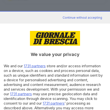
Continue without accepting
Canale WhatsApp GDB
Breaking news in tempo reale
Seguici
We value your privacy
We and our
1731 partners
store and/or access information
on a device, such as cookies and process personal data,
such as unique identifiers and standard information sent by
a device for personalised advertising and content,
advertising and content measurement, audience research
and services development. With your permission we and
our
1731 partners
may use precise geolocation data and
identification through device scanning. You may click to
consent to our and our
1731 partners
’ processing as
described above. Alternatively you may access more