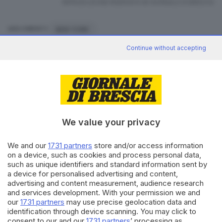
RIPRODUZIONE RISERVATA © GIORNALE DI BRESCIA
NEW YORK
ARGOMENTI
Continue without accepting
CONDIVIDI
SUGGERITI PER TE
We value your privacy
Riqualificazione via Milano, nel tratto Caffaro
una piazza e parcheggi
We and our
1731 partners
store and/or access information
07.08.2026
on a device, such as cookies and process personal data,
such as unique identifiers and standard information sent by
a device for personalised advertising and content,
Si allenta la morsa del caldo anomalo (per ora)
advertising and content measurement, audience research
and services development. With your permission we and
07.08.2026
our
1731 partners
may use precise geolocation data and
identification through device scanning. You may click to
consent to our and our
1731 partners
’ processing as
Paratico, in mensa non c’è spazio per gli