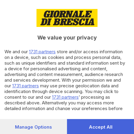
Baita in fiamme a Darfo, evitato l’incendio del
bosco
09.08.2026
Palazzolo, due classi del Mura-Galignani
campionesse di sostenibilità
We value your privacy
09.08.2026
We and our
1731 partners
store and/or access information
on a device, such as cookies and process personal data,
Tuafesta, il «Booking degli eventi» ideato a
such as unique identifiers and standard information sent by
Brescia
a device for personalised advertising and content,
advertising and content measurement, audience research
09.08.2026
and services development. With your permission we and
our
1731 partners
may use precise geolocation data and
identification through device scanning. You may click to
consent to our and our
1731 partners
’ processing as
described above. Alternatively you may access more
detailed information and change your preferences before
consenting or to refuse consenting. Please note that some
Canale WhatsApp GDB
processing of your personal data may not require your
Breaking news in tempo reale
consent, but you have a right to object to such processing.
Manage Options
Accept All
Your preferences will apply to this website only. You can