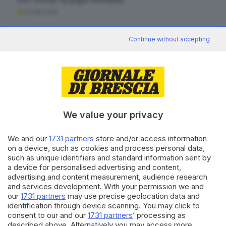
07.08.2026
Continue without accepting
Canale WhatsApp GDB
Breaking news in tempo reale
We value your privacy
Seguici
We and our
1731 partners
store and/or access information
on a device, such as cookies and process personal data,
such as unique identifiers and standard information sent by
a device for personalised advertising and content,
advertising and content measurement, audience research
and services development. With your permission we and
our
1731 partners
may use precise geolocation data and
identification through device scanning. You may click to
consent to our and our
1731 partners
’ processing as
described above. Alternatively you may access more